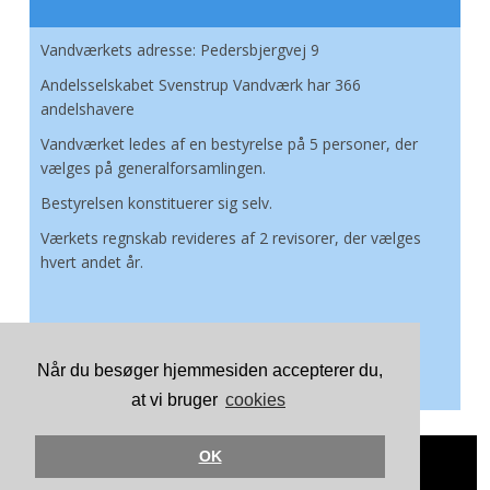
Vandværkets adresse: Pedersbjergvej 9
Andelsselskabet Svenstrup Vandværk har 366
andelshavere
Vandværket ledes af en bestyrelse på 5 personer, der
vælges på generalforsamlingen.
Bestyrelsen konstituerer sig selv.
Værkets regnskab revideres af 2 revisorer, der vælges
hvert andet år.
Når du besøger hjemmesiden accepterer du,
at vi bruger
cookies
OK
Copyright Alsbogføring ApS